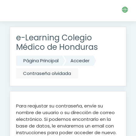
Saltar a contenido principal
e-Learning Colegio
Médico de Honduras
Página Principal
Acceder
Contraseña olvidada
Para reajustar su contraseña, envíe su
nombre de usuario o su dirección de correo
electrónico. Si podemos encontrarlo en la
base de datos, le enviaremos un email con
instrucciones para poder acceder de nuevo.