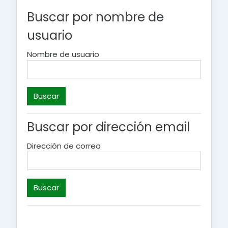
Buscar por nombre de
usuario
Nombre de usuario
Buscar por dirección email
Dirección de correo