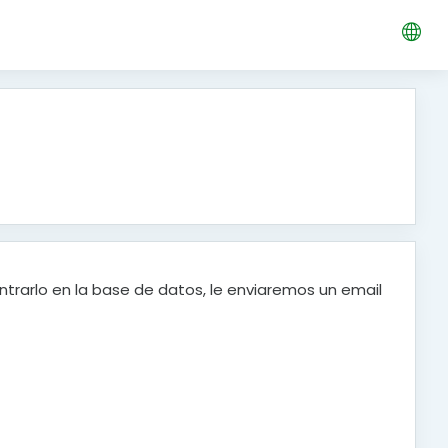
ntrarlo en la base de datos, le enviaremos un email