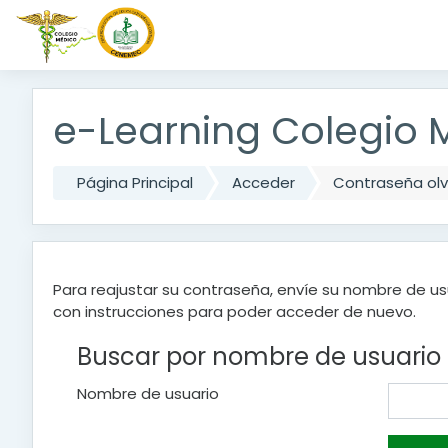
Saltar a contenido principal
e-Learning Colegio 
Página Principal
Acceder
Contraseña ol
Para reajustar su contraseña, envíe su nombre de us
con instrucciones para poder acceder de nuevo.
Buscar por nombre de usuario
Nombre de usuario