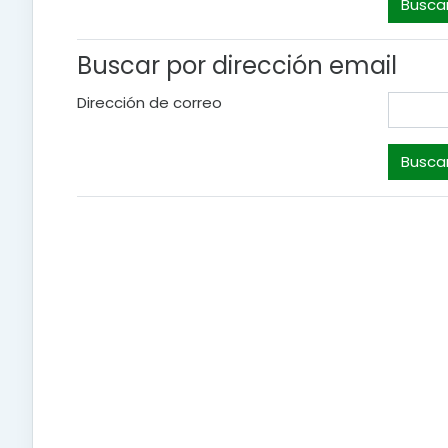
Buscar por dirección email
Dirección de correo