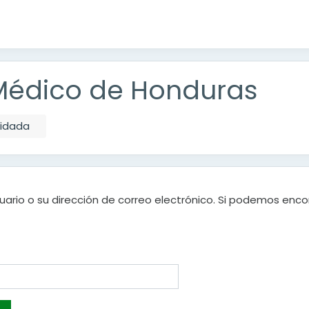
Médico de Honduras
vidada
uario o su dirección de correo electrónico. Si podemos enco